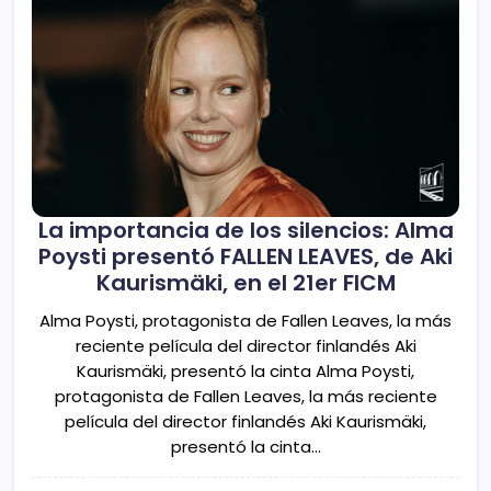
La importancia de los silencios: Alma
Poysti presentó FALLEN LEAVES, de Aki
Kaurismäki, en el 21er FICM
Alma Poysti, protagonista de Fallen Leaves, la más
reciente película del director finlandés Aki
Kaurismäki, presentó la cinta Alma Poysti,
protagonista de Fallen Leaves, la más reciente
película del director finlandés Aki Kaurismäki,
presentó la cinta…