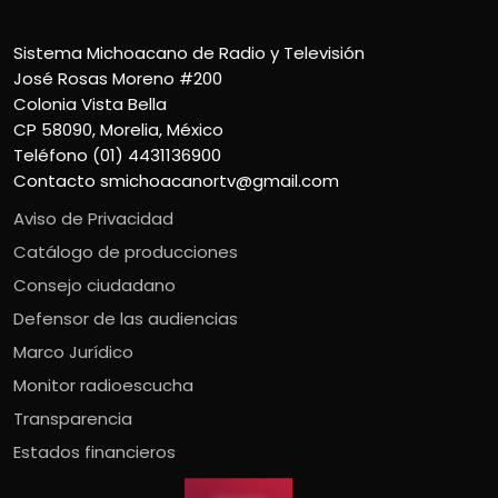
Sistema Michoacano de Radio y Televisión
José Rosas Moreno #200
Colonia Vista Bella
CP 58090, Morelia, México
Teléfono (01) 4431136900
Contacto
smichoacanortv@gmail.com
Aviso de Privacidad
Catálogo de producciones
Consejo ciudadano
Defensor de las audiencias
Marco Jurídico
Monitor radioescucha
Transparencia
Estados financieros