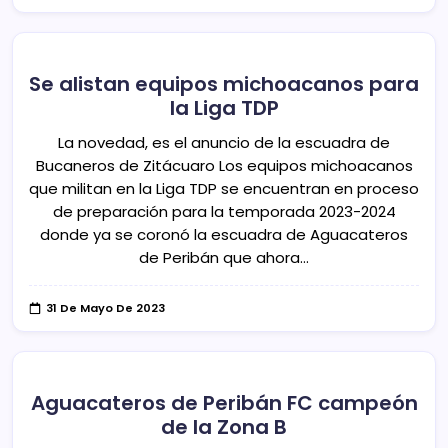
Se alistan equipos michoacanos para
la Liga TDP
La novedad, es el anuncio de la escuadra de
Bucaneros de Zitácuaro Los equipos michoacanos
que militan en la Liga TDP se encuentran en proceso
de preparación para la temporada 2023-2024
donde ya se coronó la escuadra de Aguacateros
de Peribán que ahora…
31 De Mayo De 2023
Aguacateros de Peribán FC campeón
de la Zona B