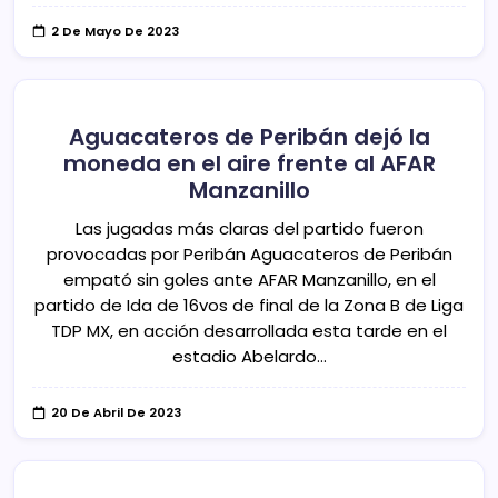
2 De Mayo De 2023
Aguacateros de Peribán dejó la
moneda en el aire frente al AFAR
Manzanillo
Las jugadas más claras del partido fueron
provocadas por Peribán Aguacateros de Peribán
empató sin goles ante AFAR Manzanillo, en el
partido de Ida de 16vos de final de la Zona B de Liga
TDP MX, en acción desarrollada esta tarde en el
estadio Abelardo…
20 De Abril De 2023