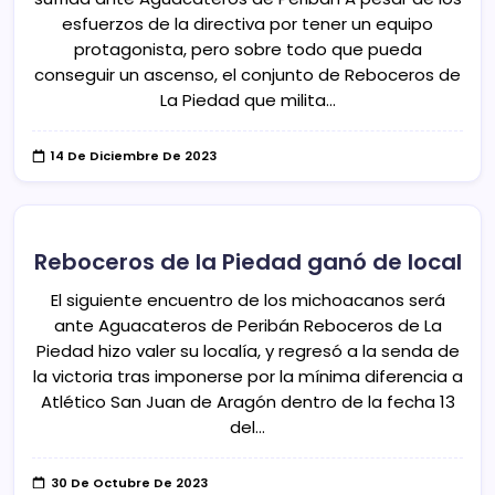
esfuerzos de la directiva por tener un equipo
protagonista, pero sobre todo que pueda
conseguir un ascenso, el conjunto de Reboceros de
La Piedad que milita…
14 De Diciembre De 2023
Reboceros de la Piedad ganó de local
El siguiente encuentro de los michoacanos será
ante Aguacateros de Peribán Reboceros de La
Piedad hizo valer su localía, y regresó a la senda de
la victoria tras imponerse por la mínima diferencia a
Atlético San Juan de Aragón dentro de la fecha 13
del…
30 De Octubre De 2023