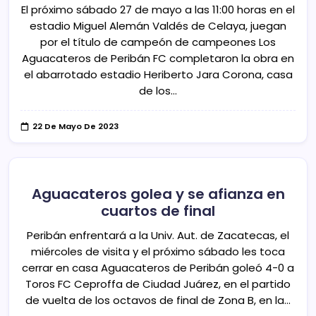
El próximo sábado 27 de mayo a las 11:00 horas en el
estadio Miguel Alemán Valdés de Celaya, juegan
por el título de campeón de campeones Los
Aguacateros de Peribán FC completaron la obra en
el abarrotado estadio Heriberto Jara Corona, casa
de los…
22 De Mayo De 2023
Aguacateros golea y se afianza en
cuartos de final
Peribán enfrentará a la Univ. Aut. de Zacatecas, el
miércoles de visita y el próximo sábado les toca
cerrar en casa Aguacateros de Peribán goleó 4-0 a
Toros FC Ceproffa de Ciudad Juárez, en el partido
de vuelta de los octavos de final de Zona B, en la…