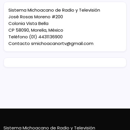
Sistema Michoacano de Radio y Televisión
José Rosas Moreno #200
Colonia Vista Bella
CP 58090, Morelia, México
Teléfono (01) 4431136900
Contacto
smichoacanortv@gmail.com
Sistema Michoacano de Radio y Televisión