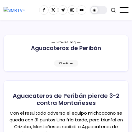
Browse Tag
Aguacateros de Peribán
22 Articles
Aguacateros de Peribán pierde 3-2
contra Montañeses
Con el resultado adverso el equipo michoacano se
queda con 31 puntos Una fría tarde, pero triunfal en
Orizaba, Montañeses recibió a Aguacateros de