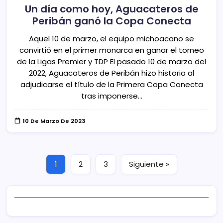
Un día como hoy, Aguacateros de
Peribán ganó la Copa Conecta
Aquel 10 de marzo, el equipo michoacano se
convirtió en el primer monarca en ganar el torneo
de la Ligas Premier y TDP El pasado 10 de marzo del
2022, Aguacateros de Peribán hizo historia al
adjudicarse el título de la Primera Copa Conecta
tras imponerse…
10 De Marzo De 2023
1
2
3
Siguiente »