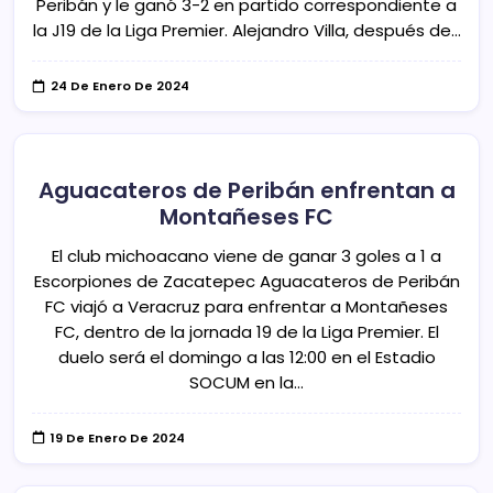
Peribán y le ganó 3-2 en partido correspondiente a
la J19 de la Liga Premier. Alejandro Villa, después de…
24 De Enero De 2024
Aguacateros de Peribán enfrentan a
Montañeses FC
El club michoacano viene de ganar 3 goles a 1 a
Escorpiones de Zacatepec Aguacateros de Peribán
FC viajó a Veracruz para enfrentar a Montañeses
FC, dentro de la jornada 19 de la Liga Premier. El
duelo será el domingo a las 12:00 en el Estadio
SOCUM en la…
19 De Enero De 2024