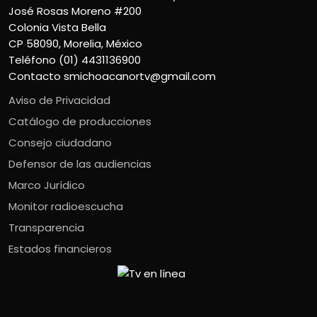
José Rosas Moreno #200
Colonia Vista Bella
CP 58090, Morelia, México
Teléfono (01) 4431136900
Contacto
smichoacanortv@gmail.com
Aviso de Privacidad
Catálogo de producciones
Consejo ciudadano
Defensor de las audiencias
Marco Jurídico
Monitor radioescucha
Transparencia
Estados financieros