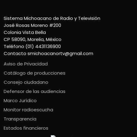
Sistema Michoacano de Radio y Televisión
José Rosas Moreno #200
Colonia Vista Bella
CP 58090, Morelia, México
Teléfono (01) 4431136900
Contacto
smichoacanortv@gmail.com
Aviso de Privacidad
Catálogo de producciones
Consejo ciudadano
Defensor de las audiencias
Marco Jurídico
Monitor radioescucha
Transparencia
Estados financieros