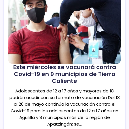
Este miércoles se vacunará contra
Covid-19 en 9 municipios de Tierra
Caliente
Adolescentes de 12 a 17 años y mayores de 18
podrán acudir con su formato de vacunación Del 18
al 20 de mayo continúa la vacunación contra el
Covid-19 para los adolescentes de 12 a 17 años en
Aguililla y 8 municipios más de la región de
Apatzingán; se…