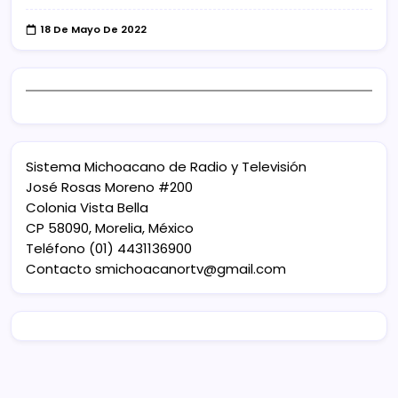
18 De Mayo De 2022
Sistema Michoacano de Radio y Televisión
José Rosas Moreno #200
Colonia Vista Bella
CP 58090, Morelia, México
Teléfono (01) 4431136900
Contacto
smichoacanortv@gmail.com