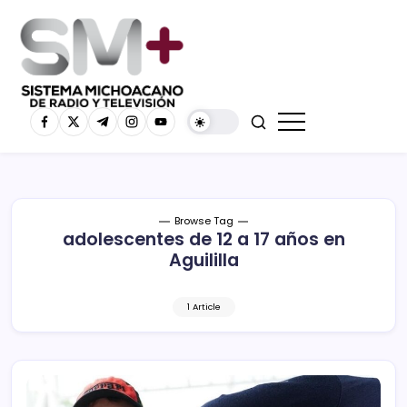
Browse Tag
adolescentes de 12 a 17 años en
Aguililla
1 Article