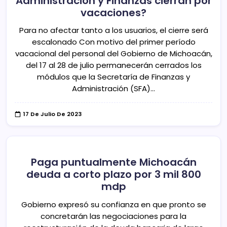
Administración y Finanzas cierran por
vacaciones?
Para no afectar tanto a los usuarios, el cierre será
escalonado Con motivo del primer período
vacacional del personal del Gobierno de Michoacán,
del 17 al 28 de julio permanecerán cerrados los
módulos que la Secretaría de Finanzas y
Administración (SFA)…
17 De Julio De 2023
Paga puntualmente Michoacán
deuda a corto plazo por 3 mil 800
mdp
Gobierno expresó su confianza en que pronto se
concretarán las negociaciones para la