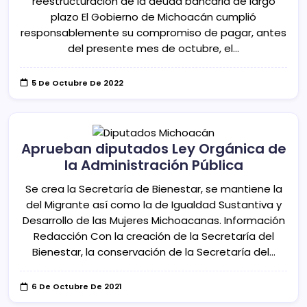
reestructuración de la deuda bancaria de largo
plazo El Gobierno de Michoacán cumplió
responsablemente su compromiso de pagar, antes
del presente mes de octubre, el…
5 De Octubre De 2022
Aprueban diputados Ley Orgánica de
la Administración Pública
Se crea la Secretaría de Bienestar, se mantiene la
del Migrante así como la de Igualdad Sustantiva y
Desarrollo de las Mujeres Michoacanas. Información
Redacción Con la creación de la Secretaría del
Bienestar, la conservación de la Secretaría del…
6 De Octubre De 2021