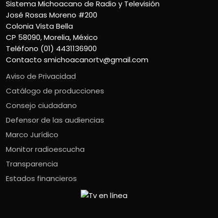
Sistema Michoacano de Radio y Televisión
José Rosas Moreno #200
Colonia Vista Bella
CP 58090, Morelia, México
Teléfono (01) 4431136900
Contacto
smichoacanortv@gmail.com
Aviso de Privacidad
Catálogo de producciones
Consejo ciudadano
Defensor de las audiencias
Marco Jurídico
Monitor radioescucha
Transparencia
Estados financieros