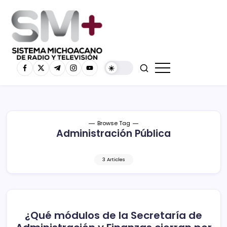
Browse Tag
Administración Pública
3 Articles
¿Qué módulos de la Secretaría de