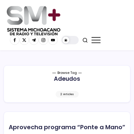
Browse Tag
Adeudos
2 Articles
Aprovecha programa “Ponte a Mano”