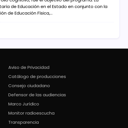
taría de Educación en el Estado en conjunto con la
ión de Educación Física,…
Aviso de Privacidad
Catálogo de producciones
Consejo ciudadano
Defensor de las audiencias
Marco Jurídico
Monitor radioescucha
Transparencia