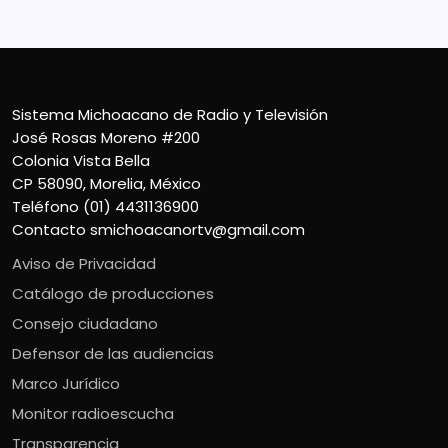
Sistema Michoacano de Radio y Televisión
José Rosas Moreno #200
Colonia Vista Bella
CP 58090, Morelia, México
Teléfono (01) 4431136900
Contacto
smichoacanortv@gmail.com
Aviso de Privacidad
Catálogo de producciones
Consejo ciudadano
Defensor de las audiencias
Marco Jurídico
Monitor radioescucha
Transparencia