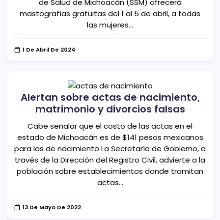
de Salud de Michoacán (SSM) ofrecerá
mastografías gratuitas del 1 al 5 de abril, a todas
las mujeres…
1 De Abril De 2024
Alertan sobre actas de nacimiento,
matrimonio y divorcios falsas
Cabe señalar que el costo de las actas en el
estado de Michoacán es de $141 pesos mexicanos
para las de nacimiento La Secretaría de Gobierno, a
través de la Dirección del Registro Civil, advierte a la
población sobre establecimientos donde tramitan
actas…
13 De Mayo De 2022