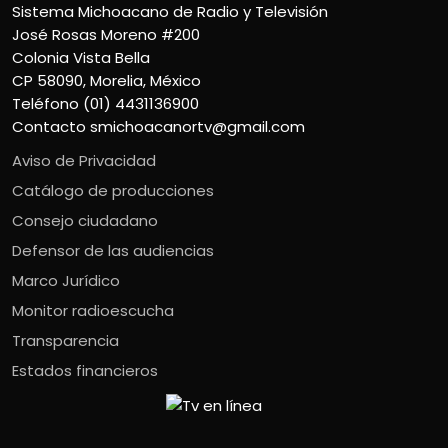
Sistema Michoacano de Radio y Televisión
José Rosas Moreno #200
Colonia Vista Bella
CP 58090, Morelia, México
Teléfono (01) 4431136900
Contacto
smichoacanortv@gmail.com
Aviso de Privacidad
Catálogo de producciones
Consejo ciudadano
Defensor de las audiencias
Marco Jurídico
Monitor radioescucha
Transparencia
Estados financieros