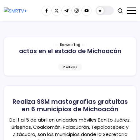
Browse Tag
actas en el estado de Michoacán
2 Articles
Realiza SSM mastografías gratuitas
en 6 municipios de Michoacán
Del 1 al 5 de abril en unidades móviles Benito Juárez,
Briseñas, Coalcomán, Pajacuarán, Tepalcatepec y
Zitácuaro, son los municipios donde la Secretaría