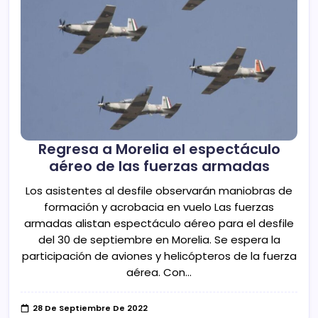
Regresa a Morelia el espectáculo
aéreo de las fuerzas armadas
Los asistentes al desfile observarán maniobras de
formación y acrobacia en vuelo Las fuerzas
armadas alistan espectáculo aéreo para el desfile
del 30 de septiembre en Morelia. Se espera la
participación de aviones y helicópteros de la fuerza
aérea. Con…
28 De Septiembre De 2022