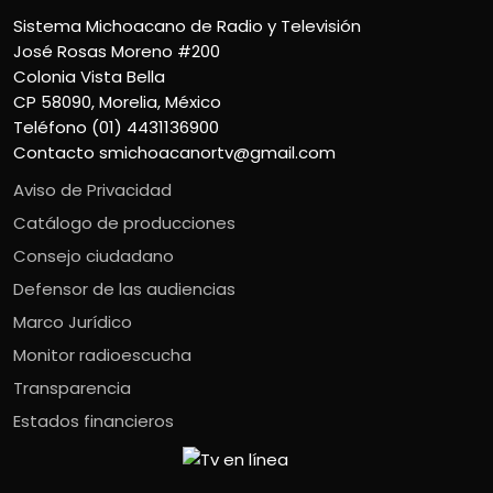
Sistema Michoacano de Radio y Televisión
José Rosas Moreno #200
Colonia Vista Bella
CP 58090, Morelia, México
Teléfono (01) 4431136900
Contacto
smichoacanortv@gmail.com
Aviso de Privacidad
Catálogo de producciones
Consejo ciudadano
Defensor de las audiencias
Marco Jurídico
Monitor radioescucha
Transparencia
Estados financieros