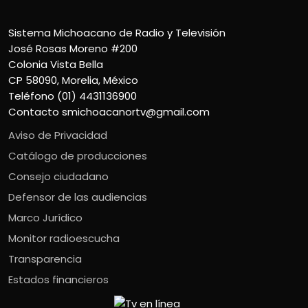
Sistema Michoacano de Radio y Televisión
José Rosas Moreno #200
Colonia Vista Bella
CP 58090, Morelia, México
Teléfono (01) 4431136900
Contacto
smichoacanortv@gmail.com
Aviso de Privacidad
Catálogo de producciones
Consejo ciudadano
Defensor de las audiencias
Marco Jurídico
Monitor radioescucha
Transparencia
Estados financieros