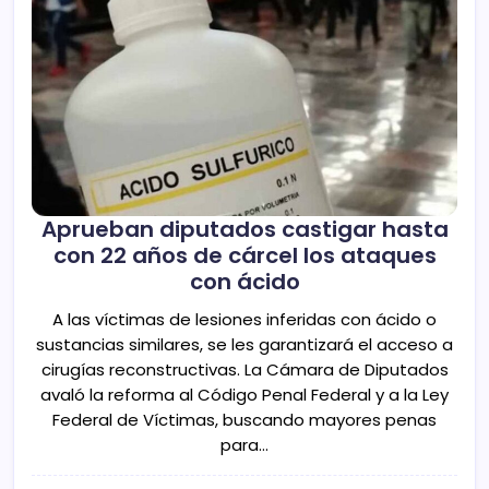
Aprueban diputados castigar hasta
con 22 años de cárcel los ataques
con ácido
A las víctimas de lesiones inferidas con ácido o
sustancias similares, se les garantizará el acceso a
cirugías reconstructivas. La Cámara de Diputados
avaló la reforma al Código Penal Federal y a la Ley
Federal de Víctimas, buscando mayores penas
para…