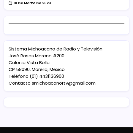
10 De Marzo De 2023
Sistema Michoacano de Radio y Televisión
José Rosas Moreno #200
Colonia Vista Bella
CP 58090, Morelia, México
Teléfono (01) 4431136900
Contacto
smichoacanortv@gmail.com