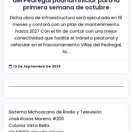
del Pedregal podrían iniciar para la
primera semana de octubre
Dicha obra de infraestructura será ejecutada en 18
meses y contará con un plan de mantenimiento
hasta 2027 Con el fin de contar con una mejor
conectividad que facilite el tránsito peatonal y
vehicular en el fraccionamiento Villas del Pedregal,
la…
13 De Septiembre De 2023
Sistema Michoacano de Radio y Televisión
José Rosas Moreno #200
Colonia Vista Bella