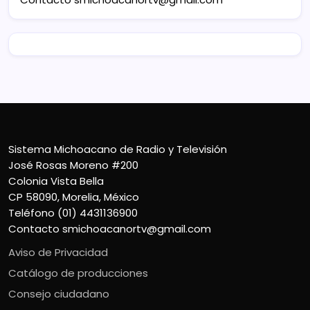
Sistema Michoacano de Radio y Televisión
José Rosas Moreno #200
Colonia Vista Bella
CP 58090, Morelia, México
Teléfono (01) 4431136900
Contacto
smichoacanortv@gmail.com
Aviso de Privacidad
Catálogo de producciones
Consejo ciudadano