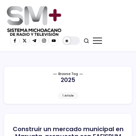
Browse Tag
2025
1 Article
Construir un mercado municipal en