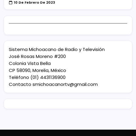
10 De Febrero De 2023
Sistema Michoacano de Radio y Televisión
José Rosas Moreno #200
Colonia Vista Bella
CP 58090, Morelia, México
Teléfono (01) 4431136900
Contacto
smichoacanortv@gmail.com