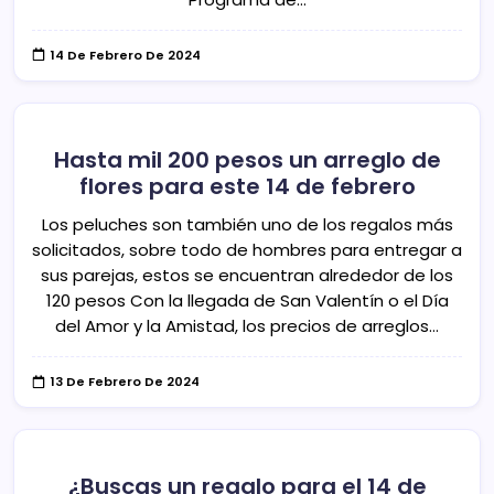
14 De Febrero De 2024
Hasta mil 200 pesos un arreglo de
flores para este 14 de febrero
Los peluches son también uno de los regalos más
solicitados, sobre todo de hombres para entregar a
sus parejas, estos se encuentran alrededor de los
120 pesos Con la llegada de San Valentín o el Día
del Amor y la Amistad, los precios de arreglos…
13 De Febrero De 2024
¿Buscas un regalo para el 14 de