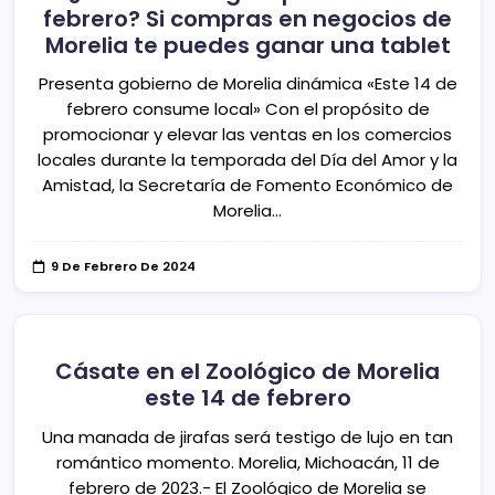
febrero? Si compras en negocios de
Morelia te puedes ganar una tablet
Presenta gobierno de Morelia dinámica «Este 14 de
febrero consume local» Con el propósito de
promocionar y elevar las ventas en los comercios
locales durante la temporada del Día del Amor y la
Amistad, la Secretaría de Fomento Económico de
Morelia…
9 De Febrero De 2024
Cásate en el Zoológico de Morelia
este 14 de febrero
Una manada de jirafas será testigo de lujo en tan
romántico momento. Morelia, Michoacán, 11 de
febrero de 2023.- El Zoológico de Morelia se