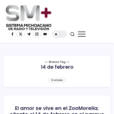
Browse Tag
14 de febrero
6 Articles
El amor se vive en el ZooMorelia;