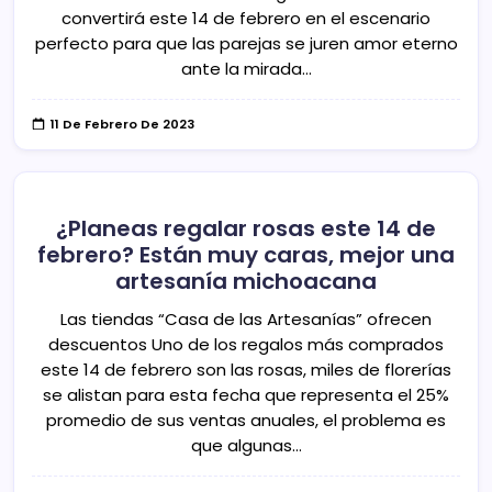
convertirá este 14 de febrero en el escenario
perfecto para que las parejas se juren amor eterno
ante la mirada…
11 De Febrero De 2023
¿Planeas regalar rosas este 14 de
febrero? Están muy caras, mejor una
artesanía michoacana
Las tiendas “Casa de las Artesanías” ofrecen
descuentos Uno de los regalos más comprados
este 14 de febrero son las rosas, miles de florerías
se alistan para esta fecha que representa el 25%
promedio de sus ventas anuales, el problema es
que algunas…