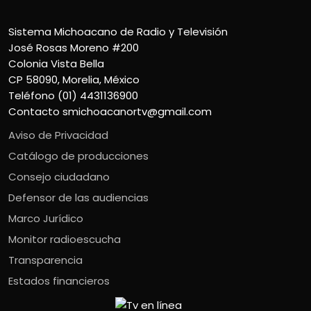
Sistema Michoacano de Radio y Televisión
José Rosas Moreno #200
Colonia Vista Bella
CP 58090, Morelia, México
Teléfono (01) 4431136900
Contacto
smichoacanortv@gmail.com
Aviso de Privacidad
Catálogo de producciones
Consejo ciudadano
Defensor de las audiencias
Marco Jurídico
Monitor radioescucha
Transparencia
Estados financieros