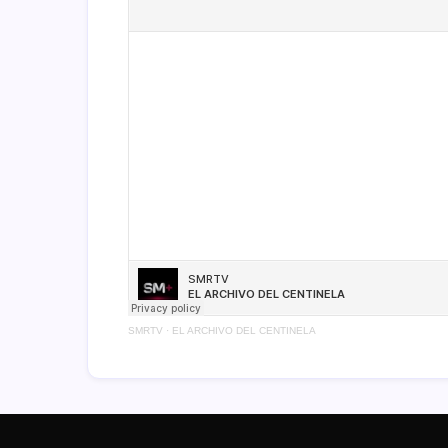
SMRTV
·
EL ARCHIVO DEL CENTINELA