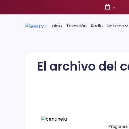
-
Inicio
Televisión
Radio
Noticias
El archivo del 
Programa 