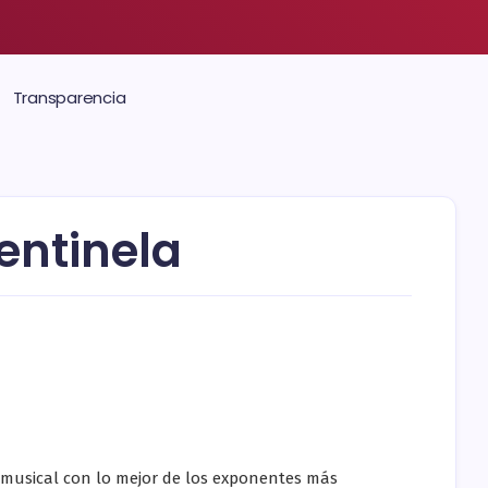
Transparencia
centinela
musical con lo mejor de los exponentes más