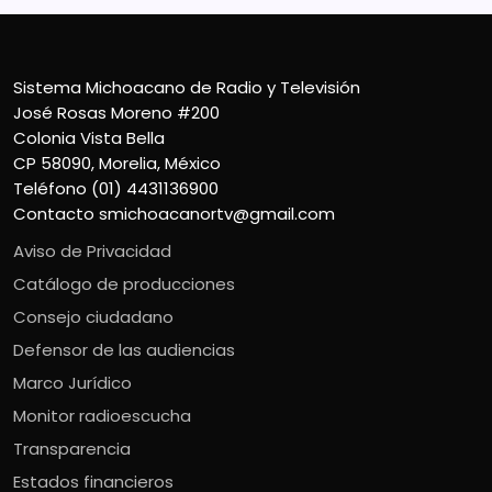
Sistema Michoacano de Radio y Televisión
José Rosas Moreno #200
Colonia Vista Bella
CP 58090, Morelia, México
Teléfono (01) 4431136900
Contacto
smichoacanortv@gmail.com
Aviso de Privacidad
Catálogo de producciones
Consejo ciudadano
Defensor de las audiencias
Marco Jurídico
Monitor radioescucha
Transparencia
Estados financieros