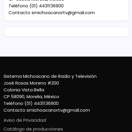
Teléfono (01) 4431136900
Contacto
smichoacanortv@gmail.com
Sistema Michoacano de Radio y Televisión
José Rosas Moreno #200
Colonia Vista Bella
CP 58090, Morelia, México
Teléfono (01) 4431136900
Contacto
smichoacanortv@gmail.com
Aviso de Privacidad
Catálogo de producciones