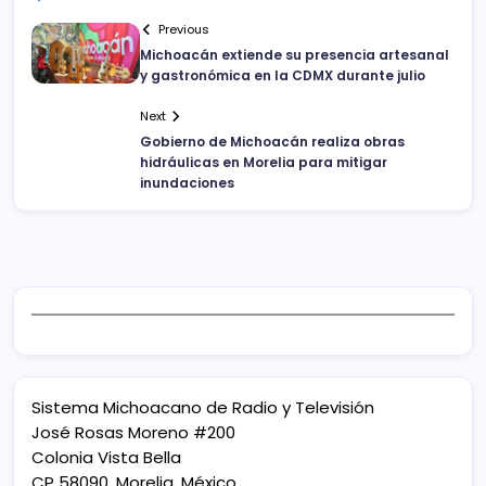
Previous
Michoacán extiende su presencia artesanal
y gastronómica en la CDMX durante julio
Next
Gobierno de Michoacán realiza obras
hidráulicas en Morelia para mitigar
inundaciones
Sistema Michoacano de Radio y Televisión
José Rosas Moreno #200
Colonia Vista Bella
CP 58090, Morelia, México