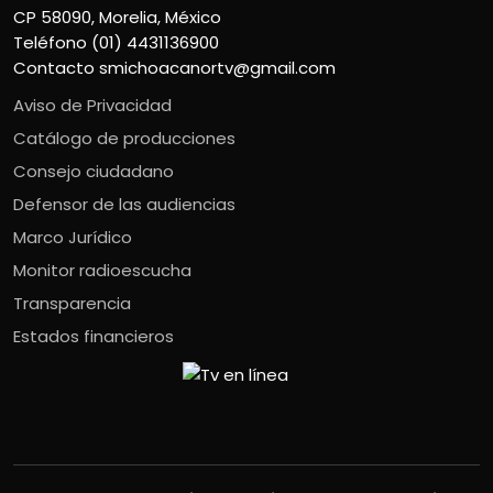
CP 58090, Morelia, México
Teléfono (01) 4431136900
Contacto
smichoacanortv@gmail.com
Aviso de Privacidad
Catálogo de producciones
Consejo ciudadano
Defensor de las audiencias
Marco Jurídico
Monitor radioescucha
Transparencia
Estados financieros