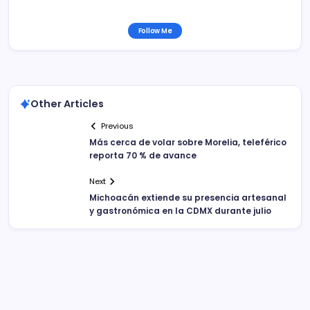
Follow Me
Other Articles
Previous
Más cerca de volar sobre Morelia, teleférico
reporta 70 % de avance
Next
Michoacán extiende su presencia artesanal
y gastronómica en la CDMX durante julio