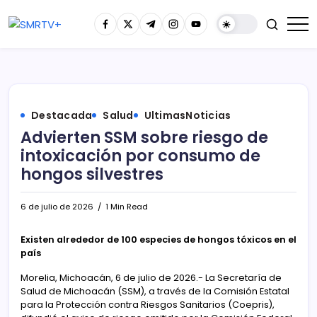
Destacada
Salud
UltimasNoticias
Advierten SSM sobre riesgo de
intoxicación por consumo de
hongos silvestres
6 de julio de 2026
1 Min Read
Existen alrededor de 100 especies de hongos tóxicos en el
país
Morelia, Michoacán, 6 de julio de 2026.- La Secretaría de
Salud de Michoacán (SSM), a través de la Comisión Estatal
para la Protección contra Riesgos Sanitarios (Coepris),