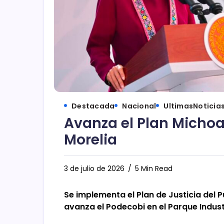
Destacada
Nacional
UltimasNoticia
Avanza el Plan Mich
Morelia
3 de julio de 2026
5 Min Read
Se implementa el Plan de Justicia del
avanza el Podecobi en el Parque Indust