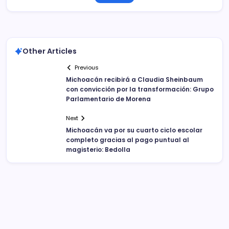
Other Articles
Previous
Michoacán recibirá a Claudia Sheinbaum
con convicción por la transformación: Grupo
Parlamentario de Morena
Next
Michoacán va por su cuarto ciclo escolar
completo gracias al pago puntual al
magisterio: Bedolla