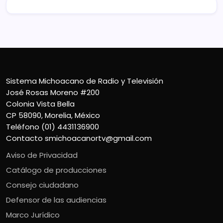
Sistema Michoacano de Radio y Televisión
José Rosas Moreno #200
Colonia Vista Bella
CP 58090, Morelia, México
Teléfono (01) 4431136900
Contacto
smichoacanortv@gmail.com
Aviso de Privacidad
Catálogo de producciones
Consejo ciudadano
Defensor de las audiencias
Marco Jurídico