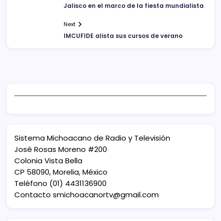
Jalisco en el marco de la fiesta mundialista
Next
IMCUFIDE alista sus cursos de verano
Sistema Michoacano de Radio y Televisión
José Rosas Moreno #200
Colonia Vista Bella
CP 58090, Morelia, México
Teléfono (01) 4431136900
Contacto
smichoacanortv@gmail.com