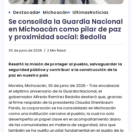
Destacada
Michoacán
UltimasNoticias
Se consolida la Guardia Nacional
en Michoacán como pilar de paz
y proximidad social: Bedolla
30 de junio de 2026
2 Min Read
Resaltó la misión de proteger al pueblo, salvaguardar la
seguridad pública y contribuir a la construcción de la
paz en nuestro país
Morelia, Michoacán, 30 de junio de 2026.- Tras encabezar
el séptimo aniversario de la Guardia Nacional, el
gobernador Alfredo Ramírez Bedolla destacó que, gracias
al firme respaldo de la presidenta Claudia Sheinbaum
Pardo, la corporación se ha consolidado en Michoacán
como una institución cercana al pueblo, la cual no solo
desempeña un papel clave en el acompañamiento diario
de las comunidades en materia de seguridad, sino que
también se ha vuelto un pilar fundamental en el auxilio de la