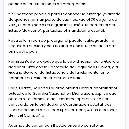
población en situaciones de emergencia.
“Es una fecha propicia para reconocer la entrega y valentía
de quienes forman parte de sus filas. Fue el 30 de junio de
2019, cuando nació esta gran institución fundamental del
Estado Mexicano”, puntualizó el mandatario estatal.
Resaltó la misión de proteger al pueblo, salvaguardar la
seguridad pública y contribuir a la construcción de la paz
en nuestro país.
Ramírez Bedolla expuso que la coordinación de la Guardia
Nacional junto con la Secretaría de Seguridad Pública, y la
Fiscalía General del Estado, ha sido fundamental en el
combate al delito en el territorio estatal.
Por su parte, Roberto Eduardo Molina García, coordinador
estatal de la Guardia Nacional en Michoacán, explicó que
para el reforzamiento del esquema operativo, se han
construido en la entidad una Coordinación estatal, tres
Coordinaciones de Unidad tipo Batallón y 43 instalaciones
de nivel Compañía.
Además de contar con 11 estaciones de carreteras