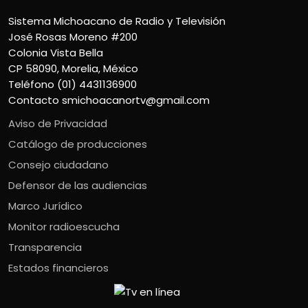
Sistema Michoacano de Radio y Televisión
José Rosas Moreno #200
Colonia Vista Bella
CP 58090, Morelia, México
Teléfono (01) 4431136900
Contacto
smichoacanortv@gmail.com
Aviso de Privacidad
Catálogo de producciones
Consejo ciudadano
Defensor de las audiencias
Marco Jurídico
Monitor radioescucha
Transparencia
Estados financieros