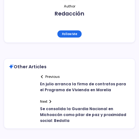
Author
Redacción
Follow Me
Other Articles
Previous
En julio arranca la firma de contratos para
el Programa de Vivienda en Morelia
Next
Se consolida la Guardia Nacional en
Michoacán como pilar de paz y proximidad
social: Bedolla