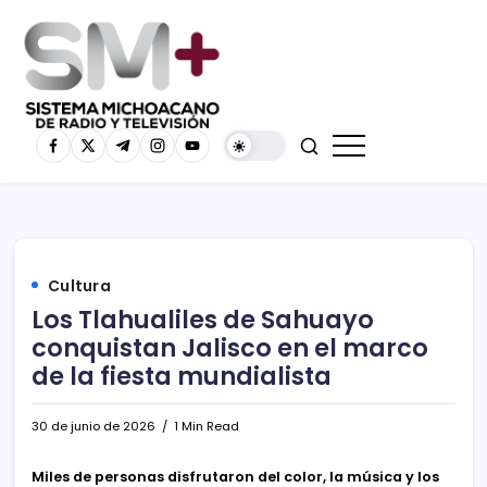
Cultura
Los Tlahualiles de Sahuayo
conquistan Jalisco en el marco
de la fiesta mundialista
30 de junio de 2026
1 Min Read
Miles de personas disfrutaron del color, la música y los