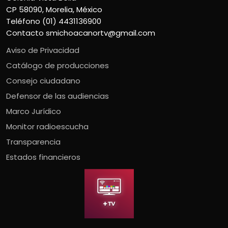
CP 58090, Morelia, México
Teléfono (01) 4431136900
Contacto
smichoacanortv@gmail.com
Aviso de Privacidad
Catálogo de producciones
Consejo ciudadano
Defensor de las audiencias
Marco Jurídico
Monitor radioescucha
Transparencia
Estados financieros