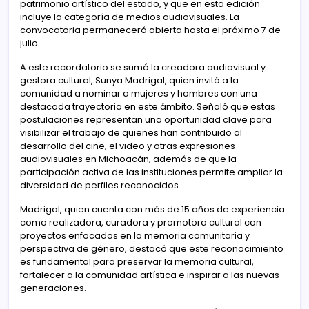
patrimonio artístico del estado, y que en esta edición
incluye la categoría de medios audiovisuales. La
convocatoria permanecerá abierta hasta el próximo 7 de
julio.
A este recordatorio se sumó la creadora audiovisual y
gestora cultural, Sunya Madrigal, quien invitó a la
comunidad a nominar a mujeres y hombres con una
destacada trayectoria en este ámbito. Señaló que estas
postulaciones representan una oportunidad clave para
visibilizar el trabajo de quienes han contribuido al
desarrollo del cine, el video y otras expresiones
audiovisuales en Michoacán, además de que la
participación activa de las instituciones permite ampliar la
diversidad de perfiles reconocidos.
Madrigal, quien cuenta con más de 15 años de experiencia
como realizadora, curadora y promotora cultural con
proyectos enfocados en la memoria comunitaria y
perspectiva de género, destacó que este reconocimiento
es fundamental para preservar la memoria cultural,
fortalecer a la comunidad artística e inspirar a las nuevas
generaciones.