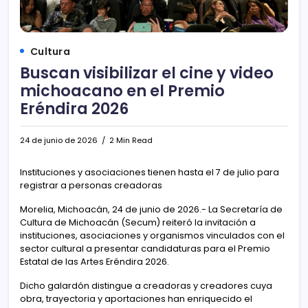
Cultura
Buscan visibilizar el cine y video
michoacano en el Premio
Eréndira 2026
24 de junio de 2026
2 Min Read
Instituciones y asociaciones tienen hasta el 7 de julio para
registrar a personas creadoras
Morelia, Michoacán, 24 de junio de 2026.- La Secretaría de
Cultura de Michoacán (Secum) reiteró la invitación a
instituciones, asociaciones y organismos vinculados con el
sector cultural a presentar candidaturas para el Premio
Estatal de las Artes Eréndira 2026.
Dicho galardón distingue a creadoras y creadores cuya
obra, trayectoria y aportaciones han enriquecido el