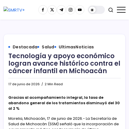
Destacada
Salud
UltimasNoticias
Tecnología y apoyo económico
logran avance histórico contra el
cáncer infantil en Michoacán
17 de junio de 2026
2 Min Read
Gracias al acompañamiento integral, la tasa de
abandono general de los tratamientos disminuyó del 30
al 2 %
Morelia, Michoacán, 17 de junio de 2026.- La Secretaría de
Salud de Michoacán (SSM) señaló que la incorporación de