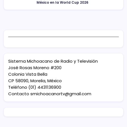
México en la World Cup 2026
Sistema Michoacano de Radio y Televisión
José Rosas Moreno #200
Colonia Vista Bella
CP 58090, Morelia, México
Teléfono (01) 4431136900
Contacto
smichoacanortv@gmail.com