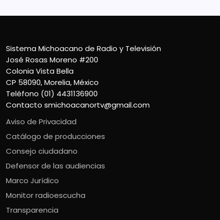
Sistema Michoacano de Radio y Televisión
José Rosas Moreno #200
Colonia Vista Bella
CP 58090, Morelia, México
Teléfono (01) 4431136900
Contacto
smichoacanortv@gmail.com
Aviso de Privacidad
Catálogo de producciones
Consejo ciudadano
Defensor de las audiencias
Marco Jurídico
Monitor radioescucha
Transparencia