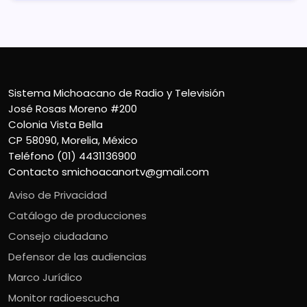
Sistema Michoacano de Radio y Televisión
José Rosas Moreno #200
Colonia Vista Bella
CP 58090, Morelia, México
Teléfono (01) 4431136900
Contacto
smichoacanortv@gmail.com
Aviso de Privacidad
Catálogo de producciones
Consejo ciudadano
Defensor de las audiencias
Marco Jurídico
Monitor radioescucha