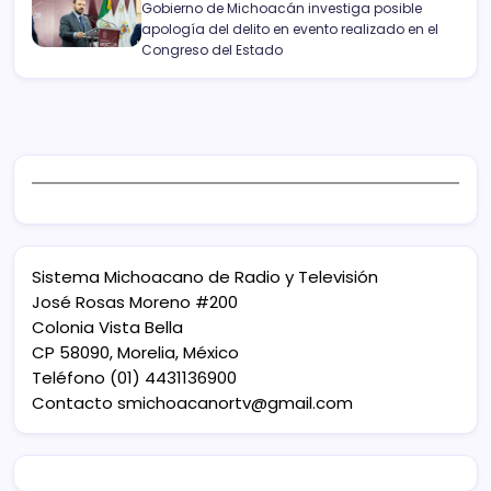
Gobierno de Michoacán investiga posible
apología del delito en evento realizado en el
Congreso del Estado
Sistema Michoacano de Radio y Televisión
José Rosas Moreno #200
Colonia Vista Bella
CP 58090, Morelia, México
Teléfono (01) 4431136900
Contacto
smichoacanortv@gmail.com