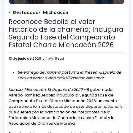
Destacada
Michoacán
Reconoce Bedolla el valor
histórico de la charrería; inaugura
Segunda Fase del Campeonato
Estatal Charro Michoacán 2026
13 de junio de 2026
1 Min Read
Se entregó de manera póstuma la Presea «Espuela de
Oro» en honor a don Raúl Villaseñor Villaseñor
Morelia, Michoacán, 13 de junio de 2026.-
El gobernador
Alfredo Ramírez Bedolla inauguró la Segunda Fase del
Campeonato Estatal Charro Michoacán 2026, un evento
que reúne a lo más destacado de este deporte nacional y
que cuenta con la participación de integrantes de la
Federación Mexicana de Charrería, la Unión Estatal y la
Asociación de Charros de Morelia.