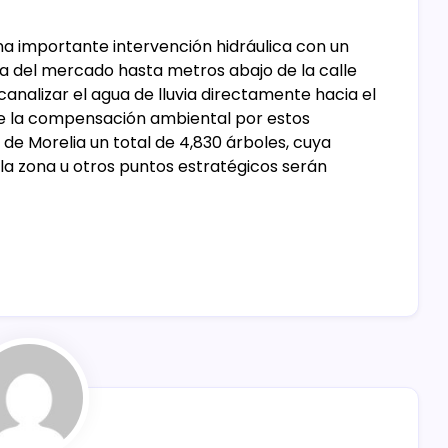
a importante intervención hidráulica con un
na del mercado hasta metros abajo de la calle
 canalizar el agua de lluvia directamente hacia el
de la compensación ambiental por estos
de Morelia un total de 4,830 árboles, cuya
la zona u otros puntos estratégicos serán