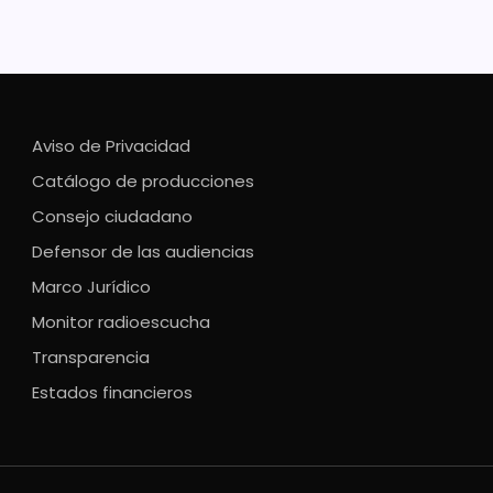
Aviso de Privacidad
Catálogo de producciones
Consejo ciudadano
Defensor de las audiencias
Marco Jurídico
Monitor radioescucha
Transparencia
Estados financieros