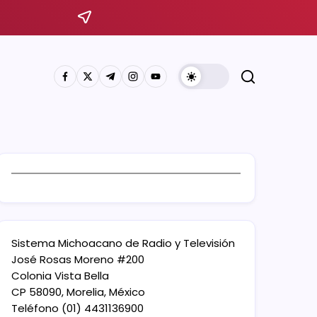
Sistema Michoacano de Radio y Televisión
José Rosas Moreno #200
Colonia Vista Bella
CP 58090, Morelia, México
Teléfono (01) 4431136900