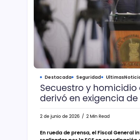
Destacada
Seguridad
UltimasNotici
Secuestro y homicidio 
derivó en exigencia de 
2 de junio de 2026
2 Min Read
En rueda de prensa, el Fiscal General 