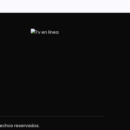
rechos reservados.