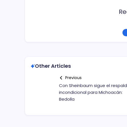
Re
Other Articles
Previous
Con Sheinbaum sigue el respal
incondicional para Michoacán:
Bedolla