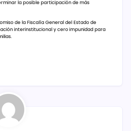
rminar la posible participación de más
omiso de la Fiscalía General del Estado de
ación interinstitucional y cero impunidad para
ilias.