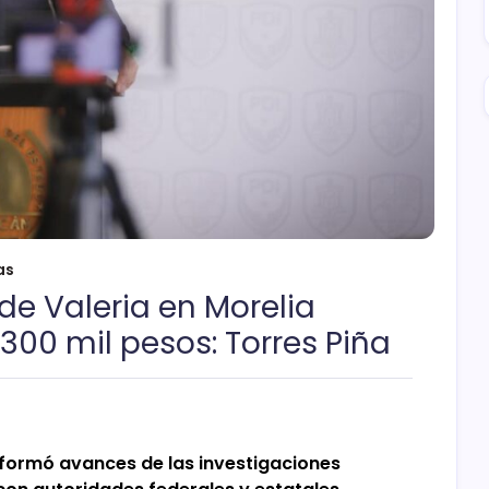
as
de Valeria en Morelia
300 mil pesos: Torres Piña
informó avances de las investigaciones