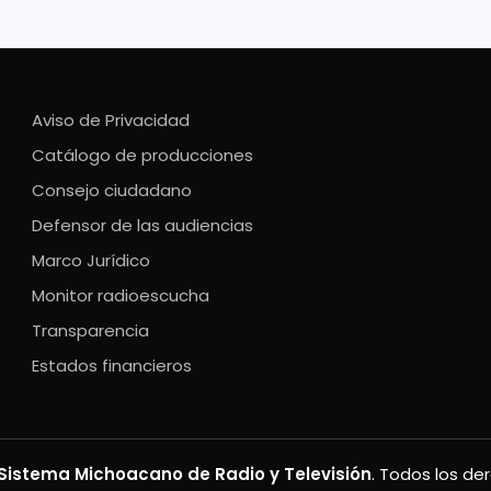
Aviso de Privacidad
Catálogo de producciones
Consejo ciudadano
Defensor de las audiencias
Marco Jurídico
Monitor radioescucha
Transparencia
Estados financieros
Sistema Michoacano de Radio y Televisión
. Todos los de