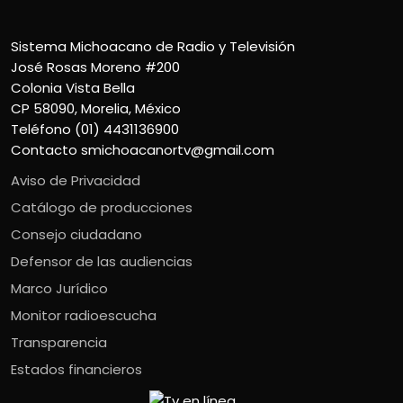
Sistema Michoacano de Radio y Televisión
José Rosas Moreno #200
Colonia Vista Bella
CP 58090, Morelia, México
Teléfono (01) 4431136900
Contacto
smichoacanortv@gmail.com
Aviso de Privacidad
Catálogo de producciones
Consejo ciudadano
Defensor de las audiencias
Marco Jurídico
Monitor radioescucha
Transparencia
Estados financieros