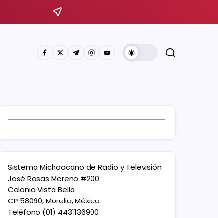
Sistema Michoacano de Radio y Televisión
José Rosas Moreno #200
Colonia Vista Bella
CP 58090, Morelia, México
Teléfono (01) 4431136900