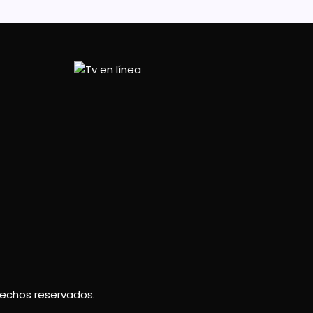
rechos reservados.