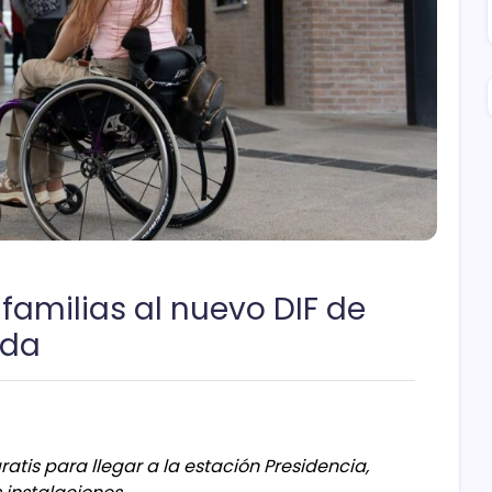
 familias al nuevo DIF de
nda
tis para llegar a la estación Presidencia,