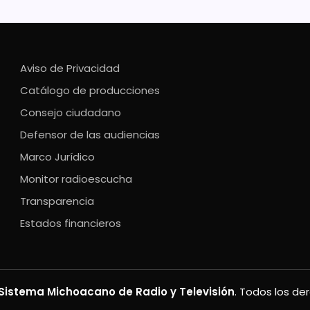
Aviso de Privacidad
Catálogo de producciones
Consejo ciudadano
Defensor de las audiencias
Marco Jurídico
Monitor radioescucha
Transparencia
Estados financieros
Sistema Michoacano de Radio y Televisión
. Todos los de