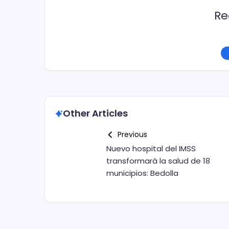
Re
Other Articles
Previous
Nuevo hospital del IMSS
transformará la salud de 18
municipios: Bedolla