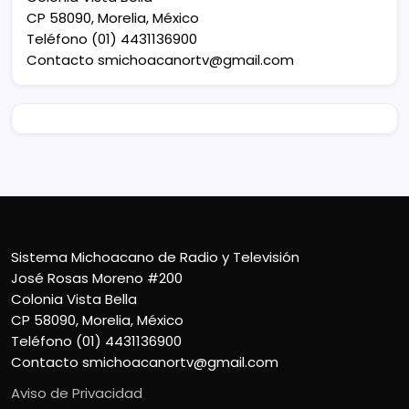
CP 58090, Morelia, México
Teléfono (01) 4431136900
Contacto
smichoacanortv@gmail.com
Sistema Michoacano de Radio y Televisión
José Rosas Moreno #200
Colonia Vista Bella
CP 58090, Morelia, México
Teléfono (01) 4431136900
Contacto
smichoacanortv@gmail.com
Aviso de Privacidad