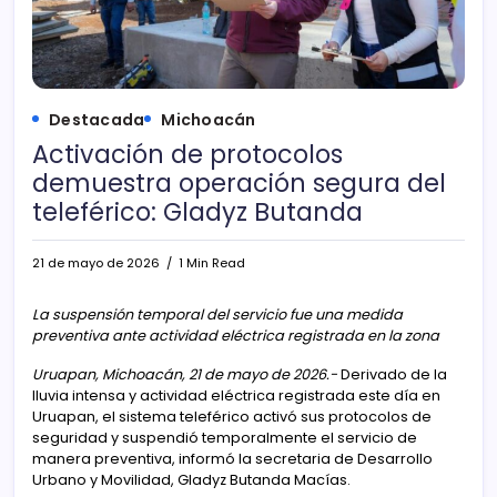
Destacada
Michoacán
Activación de protocolos
demuestra operación segura del
teleférico: Gladyz Butanda
21 de mayo de 2026
1 Min Read
La suspensión temporal del servicio fue una medida
preventiva ante actividad eléctrica registrada en la zona
Uruapan, Michoacán, 21 de mayo de 2026.-
Derivado de la
lluvia intensa y actividad eléctrica registrada este día en
Uruapan, el sistema teleférico activó sus protocolos de
seguridad y suspendió temporalmente el servicio de
manera preventiva, informó la secretaria de Desarrollo
Urbano y Movilidad, Gladyz Butanda Macías.