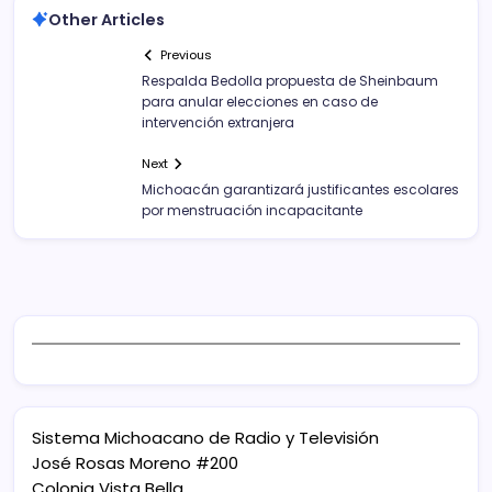
Other Articles
Previous
Respalda Bedolla propuesta de Sheinbaum
para anular elecciones en caso de
intervención extranjera
Next
Michoacán garantizará justificantes escolares
por menstruación incapacitante
Sistema Michoacano de Radio y Televisión
José Rosas Moreno #200
Colonia Vista Bella