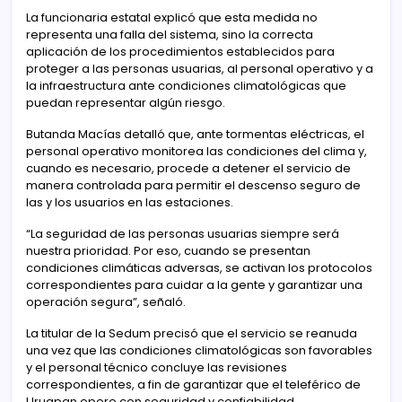
La funcionaria estatal explicó que esta medida no
representa una falla del sistema, sino la correcta
aplicación de los procedimientos establecidos para
proteger a las personas usuarias, al personal operativo y a
la infraestructura ante condiciones climatológicas que
puedan representar algún riesgo.
Butanda Macías detalló que, ante tormentas eléctricas, el
personal operativo monitorea las condiciones del clima y,
cuando es necesario, procede a detener el servicio de
manera controlada para permitir el descenso seguro de
las y los usuarios en las estaciones.
“La seguridad de las personas usuarias siempre será
nuestra prioridad. Por eso, cuando se presentan
condiciones climáticas adversas, se activan los protocolos
correspondientes para cuidar a la gente y garantizar una
operación segura”, señaló.
La titular de la Sedum precisó que el servicio se reanuda
una vez que las condiciones climatológicas son favorables
y el personal técnico concluye las revisiones
correspondientes, a fin de garantizar que el teleférico de
Uruapan opere con seguridad y confiabilidad.