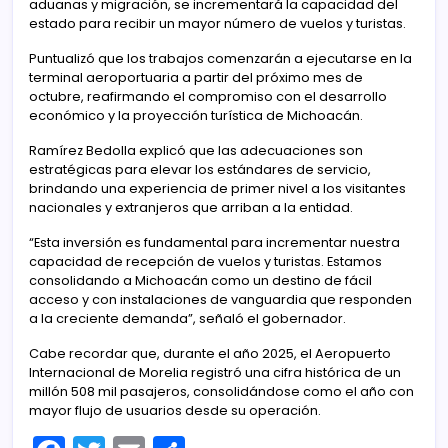
aduanas y migración, se incrementará la capacidad del
estado para recibir un mayor número de vuelos y turistas.
Puntualizó que los trabajos comenzarán a ejecutarse en la
terminal aeroportuaria a partir del próximo mes de
octubre, reafirmando el compromiso con el desarrollo
económico y la proyección turística de Michoacán.
Ramírez Bedolla explicó que las adecuaciones son
estratégicas para elevar los estándares de servicio,
brindando una experiencia de primer nivel a los visitantes
nacionales y extranjeros que arriban a la entidad.
“Esta inversión es fundamental para incrementar nuestra
capacidad de recepción de vuelos y turistas. Estamos
consolidando a Michoacán como un destino de fácil
acceso y con instalaciones de vanguardia que responden
a la creciente demanda”, señaló el gobernador.
Cabe recordar que, durante el año 2025, el Aeropuerto
Internacional de Morelia registró una cifra histórica de un
millón 508 mil pasajeros, consolidándose como el año con
mayor flujo de usuarios desde su operación.