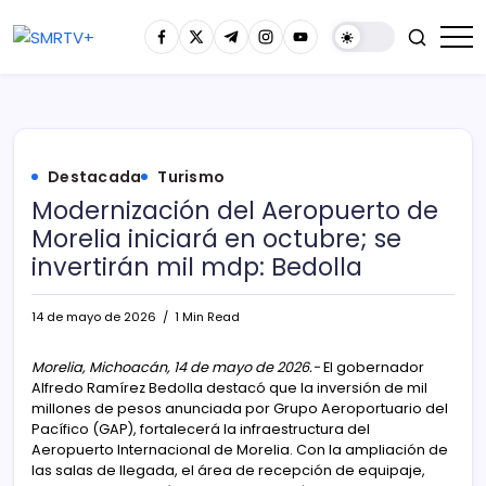
Destacada
Turismo
Modernización del Aeropuerto de
Morelia iniciará en octubre; se
invertirán mil mdp: Bedolla
14 de mayo de 2026
1 Min Read
Morelia, Michoacán, 14 de mayo de 2026.-
El gobernador
Alfredo Ramírez Bedolla destacó que la inversión de mil
millones de pesos anunciada por Grupo Aeroportuario del
Pacífico (GAP), fortalecerá la infraestructura del
Aeropuerto Internacional de Morelia. Con la ampliación de
las salas de llegada, el área de recepción de equipaje,