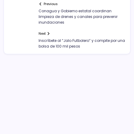
Previous
Conagua y Gobierno estatal coordinan
limpieza de drenes y canales para prevenir
inundaciones
Next
Inscríbete al “Jalo Futbolero” y compite por una
bolsa de 100 mil pesos