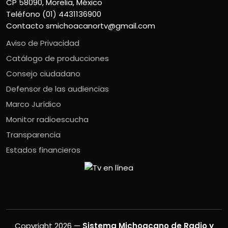
CP 58090, Morelia, México
Teléfono (01) 4431136900
Contacto
smichoacanortv@gmail.com
Aviso de Privacidad
Catálogo de producciones
Consejo ciudadano
Defensor de las audiencias
Marco Jurídico
Monitor radioescucha
Transparencia
Estados financieros
Copyright 2026 —
Sistema Michoacano de Radio y