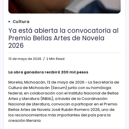
Cultura
Ya está abierta la convocatoria al
Premio Bellas Artes de Novela
2026
13 de mayo de 2026
2 Min Read
La obra ganadora recibirá 200 mil pesos
Morelia, Michoacán, 13 de mayo de 2026.- La Secretaría de
Cultura de Michoacán (Secum) junto con su homóloga
federal, en colaboración con el Instituto Nacional de Bellas
Artes y Literatura (INBAL), a través de la Coordinación
Nacional de Literatura, convocan a participar en el Premio
Bellas Artes de Novela José Rubén Romero 2026, uno de
los reconocimientos más importantes del país para la
creación literaria.