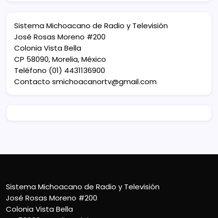
Sistema Michoacano de Radio y Televisión
José Rosas Moreno #200
Colonia Vista Bella
CP 58090, Morelia, México
Teléfono (01) 4431136900
Contacto
smichoacanortv@gmail.com
Sistema Michoacano de Radio y Televisión
José Rosas Moreno #200
Colonia Vista Bella