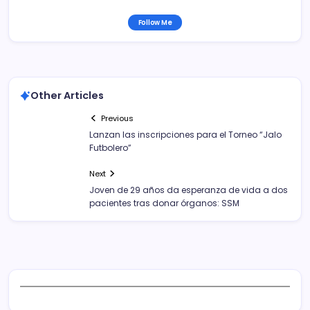
Follow Me
Other Articles
Previous
Lanzan las inscripciones para el Torneo “Jalo
Futbolero”
Next
Joven de 29 años da esperanza de vida a dos
pacientes tras donar órganos: SSM