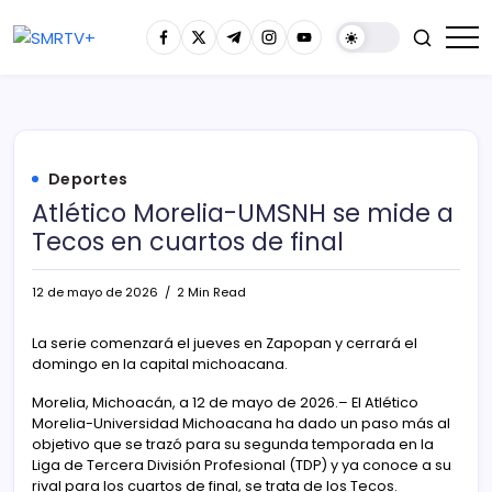
Deportes
Atlético Morelia-UMSNH se mide a
Tecos en cuartos de final
12 de mayo de 2026
2 Min Read
La serie comenzará el jueves en Zapopan y cerrará el
domingo en la capital michoacana.
Morelia, Michoacán, a 12 de mayo de 2026.– El Atlético
Morelia-Universidad Michoacana ha dado un paso más al
objetivo que se trazó para su segunda temporada en la
Liga de Tercera División Profesional (TDP) y ya conoce a su
rival para los cuartos de final, se trata de los Tecos.