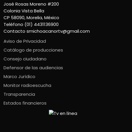
José Rosas Moreno #200
Colonia Vista Bella
CP 58090, Morelia, México
Teléfono (01) 4431136900
Contacto
smichoacanortv@gmail.com
Aviso de Privacidad
Catálogo de producciones
Consejo ciudadano
Defensor de las audiencias
Marco Jurídico
Monitor radioescucha
Transparencia
Estados financieros