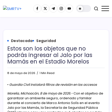
Destacada
Seguridad
Estos son los objetos que no
podrás ingresar al Jalo por las
Mamás en el Estadio Morelos
8 de mayo de 2026
1 Min Read
•
Guardia Civil instalará filtros de revisión en los accesos
Morelia, Michoacán, 8 de mayo de 2026.-
Con el objetivo de
garantizar un ambiente seguro, ordenado y familiar
durante el concierto de Marco Antonio Solís en el evento
Jalo por las Mamás, la Secretaría de Seguridad Pública