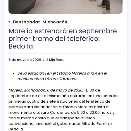
Destacada
Michoacán
Morelia estrenará en septiembre
primer tramo del teleférico:
Bedolla
6 de mayo de 2026
2 Min Read
De la estación 1 en el Estadio Morelos a la 4 en el
monumento a Lázaro Cárdenas
Morelia, Michoacán, 6 de mayo de 2026.-
El 30 de
septiembre de este mismo año entrarán en funciones las
primeras cuatro de siete estaciones del teleférico de
Morelia para viajar desde el Estadio Morelos hasta el
monumento a Lázaro Cárdenas, de 5:00 a 23:00 horas y
con el mismo costo que el transporte público
convencional, anunció el gobernador Alfredo Ramírez
Bedolla.