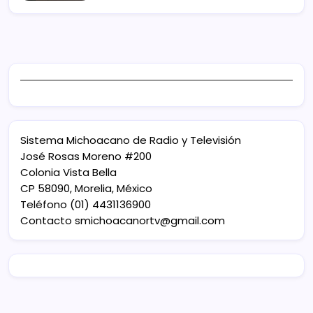
Sistema Michoacano de Radio y Televisión
José Rosas Moreno #200
Colonia Vista Bella
CP 58090, Morelia, México
Teléfono (01) 4431136900
Contacto
smichoacanortv@gmail.com