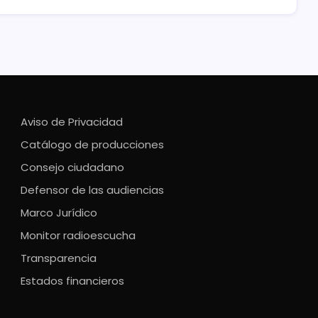
Aviso de Privacidad
Catálogo de producciones
Consejo ciudadano
Defensor de las audiencias
Marco Jurídico
Monitor radioescucha
Transparencia
Estados financieros