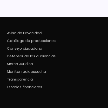
Aviso de Privacidad
Catálogo de producciones
Consejo ciudadano
Defensor de las audiencias
Marco Jurídico
Monitor radioescucha
Transparencia
Estados financieros