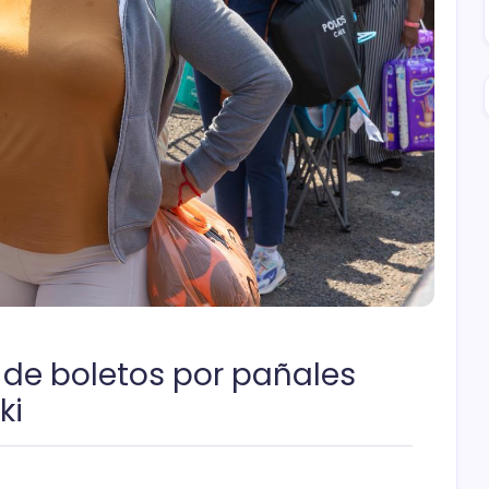
 de boletos por pañales
ki