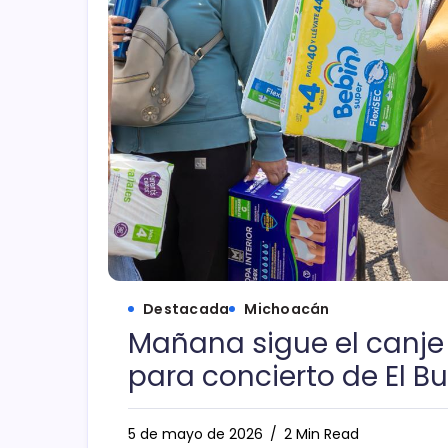
Destacada
Michoacán
Mañana sigue el canje
para concierto de El Bu
5 de mayo de 2026
2 Min Read