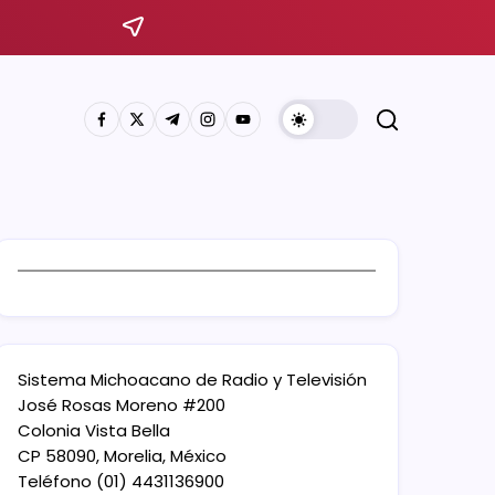
Sistema Michoacano de Radio y Televisión
José Rosas Moreno #200
Colonia Vista Bella
CP 58090, Morelia, México
Teléfono (01) 4431136900