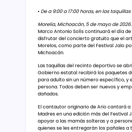
•
De a 9:00 a 17:00 horas, en las taquilla
Morelia, Michoacán, 5 de mayo de 2026.
Marco Antonio Solís continuará el día d
disfrutar del concierto gratuito que el a
Morelos, como parte del Festival Jalo po
Michoacán.
Las taquillas del recinto deportivo se ab
Gobierno estatal recibirá los paquetes 
para adulto sin un número específico, y
persona. Todos deben ser nuevos y emp
dañados.
El cantautor originario de Ario cantará 
Madres en una edición más del Festival 
apoyar a las mamás solteras y a persona
quienes se les entregarán los pañales a 