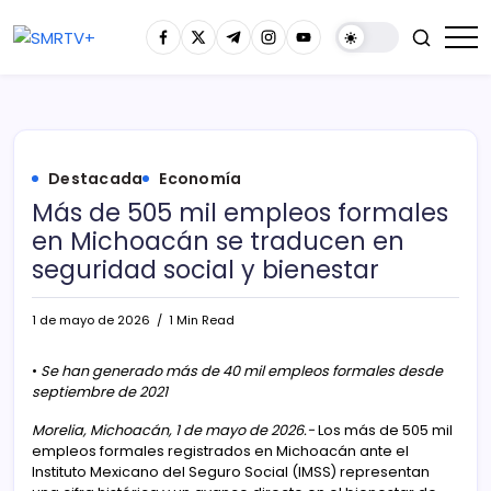
Destacada
Economía
Más de 505 mil empleos formales
en Michoacán se traducen en
seguridad social y bienestar
1 de mayo de 2026
1 Min Read
•
Se han generado más de 40 mil empleos formales desde
septiembre de 2021
Morelia, Michoacán, 1 de mayo de 2026.-
Los más de 505 mil
empleos formales registrados en Michoacán ante el
Instituto Mexicano del Seguro Social (IMSS) representan