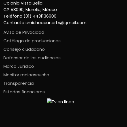
Colonia Vista Bella
CP 58090, Morelia, México
Teléfono (01) 4431136900
Contacto
smichoacanortv@gmail.com
Aviso de Privacidad
Catálogo de producciones
Consejo ciudadano
Defensor de las audiencias
Marco Jurídico
Monitor radioescucha
Transparencia
Estados financieros