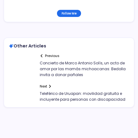
Follow Me
Other Articles
Previous
Concierto de Marco Antonio Solís, un acto de
amor por las mamás michoacanas: Bedolla
invita a donar pañales
Next
Teleférico de Uruapan: movilidad gratuita e
incluyente para personas con discapacidad