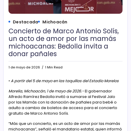
Destacada
Michoacán
Concierto de Marco Antonio Solís,
un acto de amor por las mamás
michoacanas: Bedolla invita a
donar pañales
1 de mayo de 2026
1 Min Read
•
A partir del 5 de mayo en las taquillas del Estadio Morelos
Morelia, Michoacán, 1 de mayo de 2026.-
El gobernador
Alfredo Ramírez Bedolla invitó a sumarse al Festival Jalo
por las Mamás con la donación de pañales para bebé o
adulto a cambio de boletos de acceso para el concierto
gratuito de Marco Antonio Solís.
“Más que un concierto, es un acto de amor por las mamás
michoacanas”, señaló el mandatario estatal, quien informó