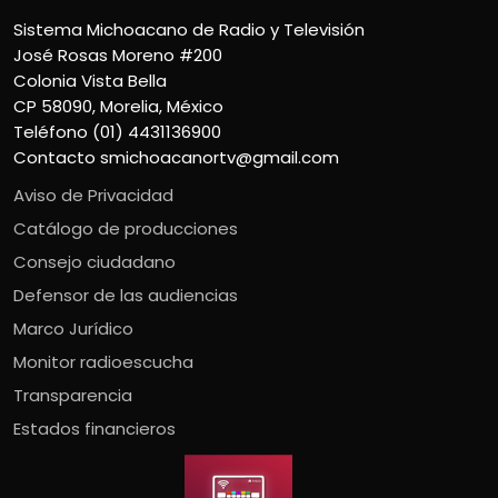
Sistema Michoacano de Radio y Televisión
José Rosas Moreno #200
Colonia Vista Bella
CP 58090, Morelia, México
Teléfono (01) 4431136900
Contacto
smichoacanortv@gmail.com
Aviso de Privacidad
Catálogo de producciones
Consejo ciudadano
Defensor de las audiencias
Marco Jurídico
Monitor radioescucha
Transparencia
Estados financieros