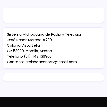
Sistema Michoacano de Radio y Televisión
José Rosas Moreno #200
Colonia Vista Bella
CP 58090, Morelia, México
Teléfono (01) 4431136900
Contacto
smichoacanortv@gmail.com