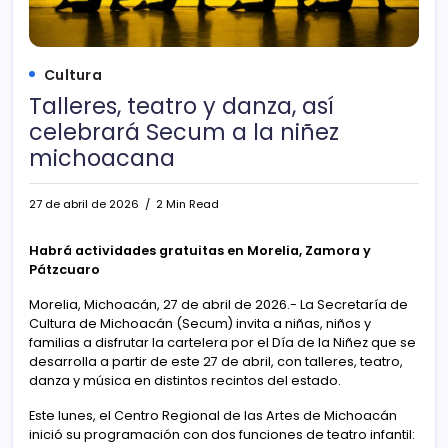
Cultura
Talleres, teatro y danza, así
celebrará Secum a la niñez
michoacana
27 de abril de 2026
2 Min Read
Habrá actividades gratuitas en Morelia, Zamora y
Pátzcuaro
Morelia, Michoacán, 27 de abril de 2026.- La Secretaría de
Cultura de Michoacán (Secum) invita a niñas, niños y
familias a disfrutar la cartelera por el Día de la Niñez que se
desarrolla a partir de este 27 de abril, con talleres, teatro,
danza y música en distintos recintos del estado.
Este lunes, el Centro Regional de las Artes de Michoacán
inició su programación con dos funciones de teatro infantil: