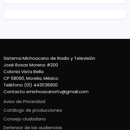
Sistema Michoacano de Radio y Televisión
José Rosas Moreno #200
Colonia Vista Bella
CP 58090, Morelia, México
Teléfono (01) 4431136900
Contacto
smichoacanortv@gmail.com
Aviso de Privacidad
Catálogo de producciones
Consejo ciudadano
Defensor de las audiencias