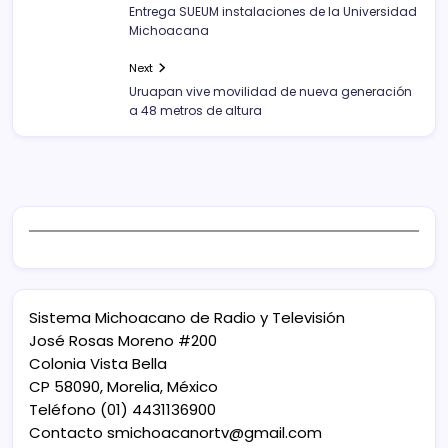
Entrega SUEUM instalaciones de la Universidad
Michoacana
Next
Uruapan vive movilidad de nueva generación
a 48 metros de altura
Sistema Michoacano de Radio y Televisión
José Rosas Moreno #200
Colonia Vista Bella
CP 58090, Morelia, México
Teléfono (01) 4431136900
Contacto
smichoacanortv@gmail.com