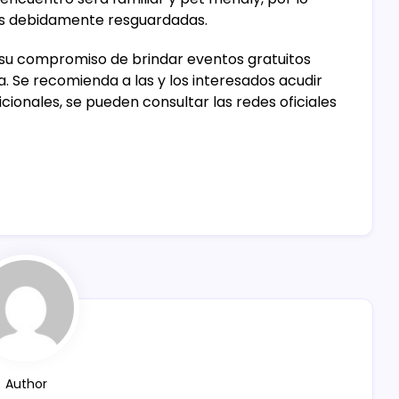
as debidamente resguardadas.
 su compromiso de brindar eventos gratuitos
 Se recomienda a las y los interesados acudir
ionales, se pueden consultar las redes oficiales
Author