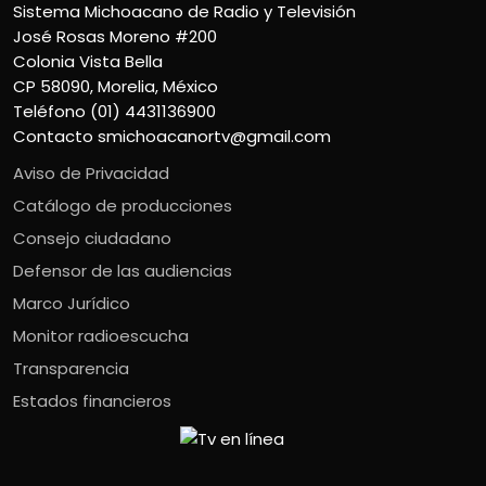
Sistema Michoacano de Radio y Televisión
José Rosas Moreno #200
Colonia Vista Bella
CP 58090, Morelia, México
Teléfono (01) 4431136900
Contacto
smichoacanortv@gmail.com
Aviso de Privacidad
Catálogo de producciones
Consejo ciudadano
Defensor de las audiencias
Marco Jurídico
Monitor radioescucha
Transparencia
Estados financieros