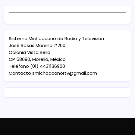
Sistema Michoacano de Radio y Televisión
José Rosas Moreno #200
Colonia Vista Bella
CP 58090, Morelia, México
Teléfono (01) 4431136900
Contacto
smichoacanortv@gmail.com