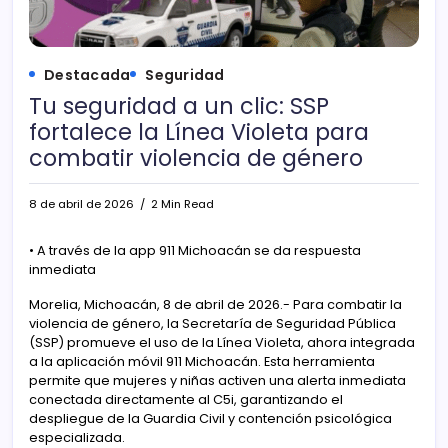
Destacada
Seguridad
Tu seguridad a un clic: SSP
fortalece la Línea Violeta para
combatir violencia de género
8 de abril de 2026
2 Min Read
• A través de la app 911 Michoacán se da respuesta
inmediata
Morelia, Michoacán, 8 de abril de 2026.- Para combatir la
violencia de género, la Secretaría de Seguridad Pública
(SSP) promueve el uso de la Línea Violeta, ahora integrada
a la aplicación móvil 911 Michoacán. Esta herramienta
permite que mujeres y niñas activen una alerta inmediata
conectada directamente al C5i, garantizando el
despliegue de la Guardia Civil y contención psicológica
especializada.