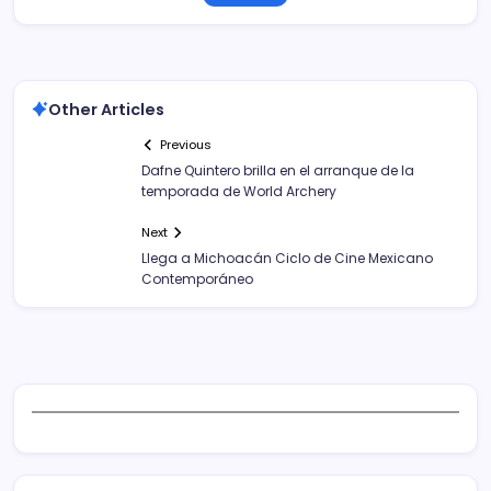
Other Articles
Previous
Dafne Quintero brilla en el arranque de la
temporada de World Archery
Next
Llega a Michoacán Ciclo de Cine Mexicano
Contemporáneo