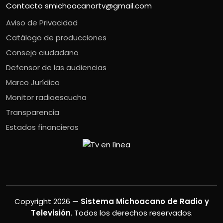
Contacto
smichoacanortv@gmail.com
Aviso de Privacidad
Catálogo de producciones
Consejo ciudadano
Defensor de las audiencias
Marco Jurídico
Monitor radioescucha
Transparencia
Estados financieros
Copyright 2026 —
Sistema Michoacano de Radio y
Televisión
. Todos los derechos reservados.