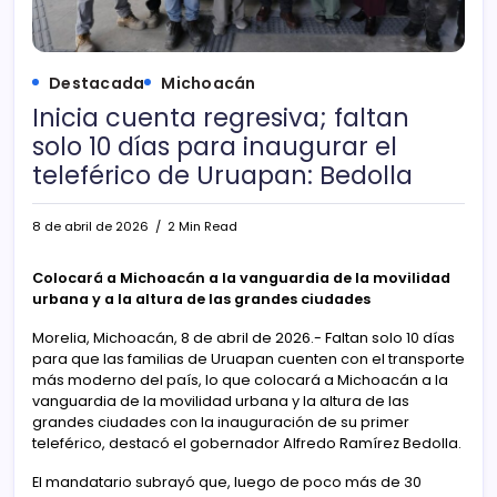
Destacada
Michoacán
Inicia cuenta regresiva; faltan
solo 10 días para inaugurar el
teleférico de Uruapan: Bedolla
8 de abril de 2026
2 Min Read
Colocará a Michoacán a la vanguardia de la movilidad
urbana y a la altura de las grandes ciudades
Morelia, Michoacán, 8 de abril de 2026.- Faltan solo 10 días
para que las familias de Uruapan cuenten con el transporte
más moderno del país, lo que colocará a Michoacán a la
vanguardia de la movilidad urbana y la altura de las
grandes ciudades con la inauguración de su primer
teleférico, destacó el gobernador Alfredo Ramírez Bedolla.
El mandatario subrayó que, luego de poco más de 30