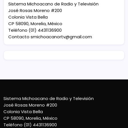
Sistema Michoacano de Radio y Televisión
José Rosas Moreno #200
Colonia Vista Bella
CP 58090, Morelia, México
Teléfono (01) 4431136900
Contacto
smichoacanortv@gmail.com
Sistema Michoacano de Radio y Televisión
José Rosas Moreno #200
Colonia Vista Bella
CP 58090, Morelia, México
Teléfono (01) 4431136900