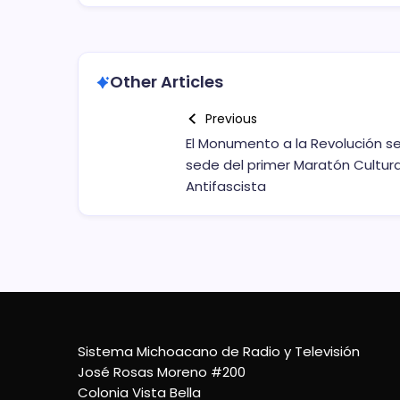
Other Articles
Previous
El Monumento a la Revolución s
sede del primer Maratón Cultura
Antifascista
Sistema Michoacano de Radio y Televisión
José Rosas Moreno #200
Colonia Vista Bella