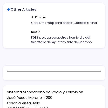
Other Articles
Previous
Casi 6 mil mdp para becas: Gabriela Molina
Next
FGE investiga secuestro y homicidio del
Secretario del Ayuntamiento de Ocampo
Sistema Michoacano de Radio y Televisión
José Rosas Moreno #200
Colonia Vista Bella