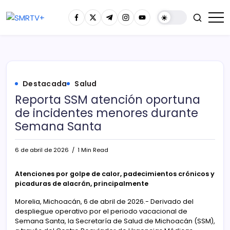
Destacada
Salud
Reporta SSM atención oportuna
de incidentes menores durante
Semana Santa
6 de abril de 2026
1 Min Read
Atenciones por golpe de calor, padecimientos crónicos y
picaduras de alacrán, principalmente
Morelia, Michoacán, 6 de abril de 2026.- Derivado del
despliegue operativo por el periodo vacacional de
Semana Santa, la Secretaría de Salud de Michoacán (SSM),