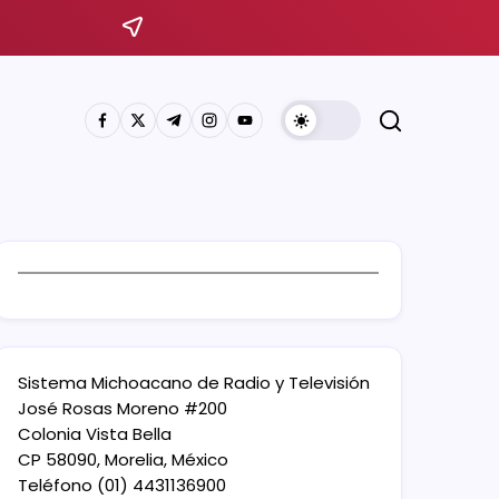
Sistema Michoacano de Radio y Televisión
José Rosas Moreno #200
Colonia Vista Bella
CP 58090, Morelia, México
Teléfono (01) 4431136900