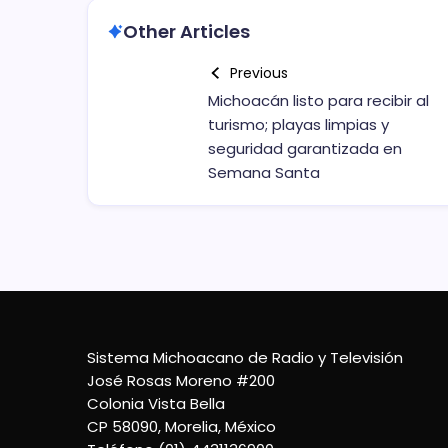
Other Articles
Previous
Michoacán listo para recibir al
turismo; playas limpias y
seguridad garantizada en
Semana Santa
Sistema Michoacano de Radio y Televisión
José Rosas Moreno #200
Colonia Vista Bella
CP 58090, Morelia, México