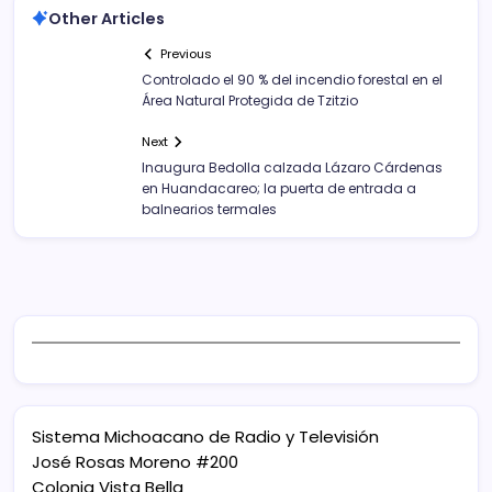
Other Articles
Previous
Controlado el 90 % del incendio forestal en el
Área Natural Protegida de Tzitzio
Next
Inaugura Bedolla calzada Lázaro Cárdenas
en Huandacareo; la puerta de entrada a
balnearios termales
Sistema Michoacano de Radio y Televisión
José Rosas Moreno #200
Colonia Vista Bella