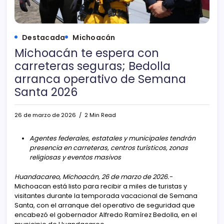
Destacada
Michoacán
Michoacán te espera con
carreteras seguras; Bedolla
arranca operativo de Semana
Santa 2026
26 de marzo de 2026
2 Min Read
Agentes federales, estatales y municipales tendrán
presencia en carreteras, centros turísticos, zonas
religiosas y eventos masivos
Huandacareo, Michoacán, 26 de marzo de 2026.-
Michoacan está listo para recibir a miles de turistas y
visitantes durante la temporada vacacional de Semana
Santa, con el arranque del operativo de seguridad que
encabezó el gobernador Alfredo Ramírez Bedolla, en el