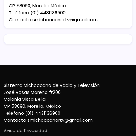
CP 58090, Morelia, México
Teléfono (01) 4431136900
Contacto
smichoacanortv@gmail.com
Sistema Michoacano de Radio y Televisión
José Rosas Moreno #200
Colonia Vista Bella
CP 58090, Morelia, México
Teléfono (01) 4431136900
Contacto
smichoacanortv@gmail.com
Aviso de Privacidad