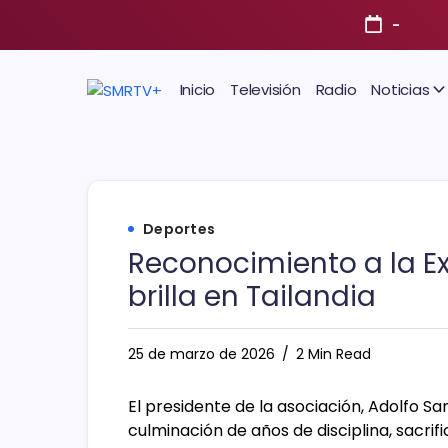
-
Inicio
Televisión
Radio
Noticias
Deportes
Reconocimiento a la Ex
brilla en Tailandia
25 de marzo de 2026
2 Min Read
El presidente de la asociación, Adolfo Sa
culminación de años de disciplina, sacrif