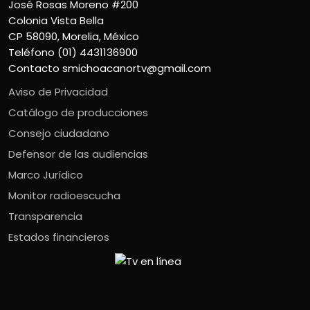
José Rosas Moreno #200
Colonia Vista Bella
CP 58090, Morelia, México
Teléfono (01) 4431136900
Contacto
smichoacanortv@gmail.com
Aviso de Privacidad
Catálogo de producciones
Consejo ciudadano
Defensor de las audiencias
Marco Jurídico
Monitor radioescucha
Transparencia
Estados financieros