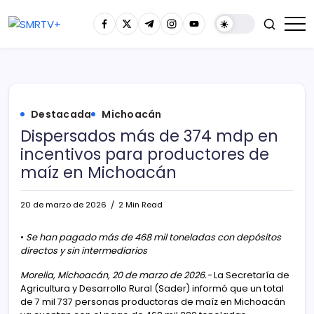
Destacada
Michoacán
Dispersados más de 374 mdp en
incentivos para productores de
maíz en Michoacán
20 de marzo de 2026
2 Min Read
•
Se han pagado más de 468 mil toneladas con depósitos
directos y sin intermediarios
Morelia, Michoacán, 20 de marzo de 2026.-
La Secretaría de
Agricultura y Desarrollo Rural (Sader) informó que un total
de 7 mil 737 personas productoras de maíz en Michoacán