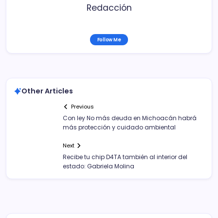
Redacción
Follow Me
Other Articles
Previous
Con ley No más deuda en Michoacán habrá
más protección y cuidado ambiental
Next
Recibe tu chip D4TA también al interior del
estado: Gabriela Molina