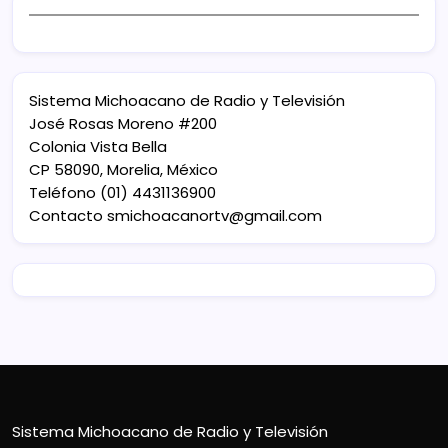
Sistema Michoacano de Radio y Televisión
José Rosas Moreno #200
Colonia Vista Bella
CP 58090, Morelia, México
Teléfono (01) 4431136900
Contacto
smichoacanortv@gmail.com
Sistema Michoacano de Radio y Televisión